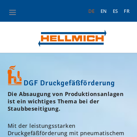
DE
EN
ES
FR
DGF Druckgefäßförderung
Die Absaugung von Produktionsanlagen
ist ein wichtiges Thema bei der
Staubbeseitigung.
Mit der leistungsstarken
Druckgefäßförderung mit pneumatischem