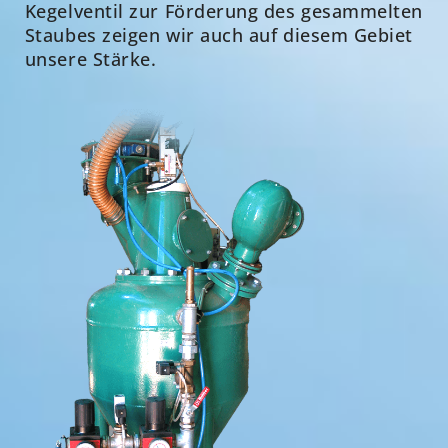
Kegelventil zur Förderung des gesammelten
Staubes zeigen wir auch auf diesem Gebiet
unsere Stärke.