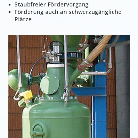
Staubfreier Fördervorgang
Förderung auch an schwerzugängliche
Plätze