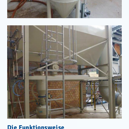
Die Funktionsweise