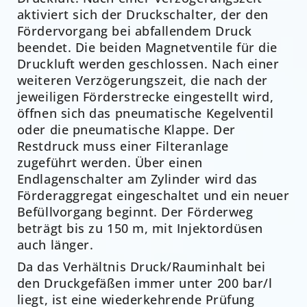
aktiviert sich der Druckschalter, der den
Fördervorgang bei abfallendem Druck
beendet. Die beiden Magnetventile für die
Druckluft werden geschlossen. Nach einer
weiteren Verzögerungszeit, die nach der
jeweiligen Förderstrecke eingestellt wird,
öffnen sich das pneumatische Kegelventil
oder die pneumatische Klappe. Der
Restdruck muss einer Filteranlage
zugeführt werden. Über einen
Endlagenschalter am Zylinder wird das
Förderaggregat eingeschaltet und ein neuer
Befüllvorgang beginnt. Der Förderweg
beträgt bis zu 150 m, mit Injektordüsen
auch länger.
Da das Verhältnis Druck/Rauminhalt bei
den Druckgefäßen immer unter 200 bar/l
liegt, ist eine wiederkehrende Prüfung