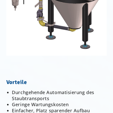
Vorteile
Durchgehende Automatisierung des
Staubtransports
Geringe Wartungskosten
Einfacher, Platz sparender Aufbau