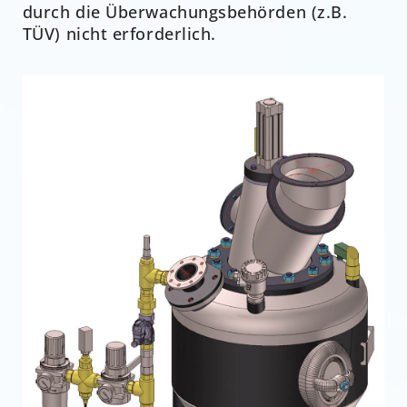
durch die Überwachungsbehörden (z.B.
TÜV) nicht erforderlich.