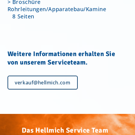
> Broschüre
Rohrleitungen/Apparatebau/Kamine
8 Seiten
Weitere Informationen erhalten Sie
von unserem Serviceteam.
verkauf@hellmich.com
Das Hellmich Service Team