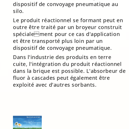
dispositif de convoyage pneumatique au
silo.
Le produit réactionnel se formant peut en
outre être traité par un broyeur construit
spécialement pour ce cas d'application
et être transporté plus loin par un
dispositif de convoyage pneumatique.
Dans l'industrie des produits en terre
cuite, l'intégration du produit réactionnel
dans la brique est possible. L'absorbeur de
fluor à cascades peut également être
exploité avec d'autres sorbants.