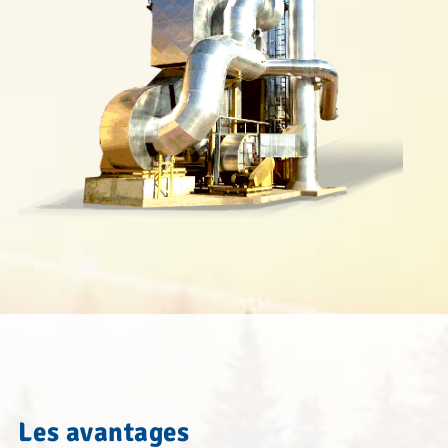
Les avantages