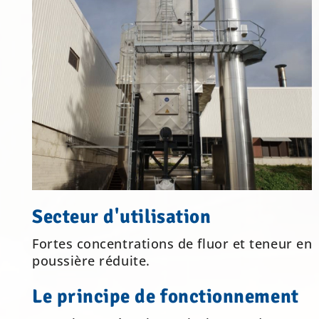
Secteur d'utilisation
Fortes concentrations de fluor et teneur en
poussière réduite.
Le principe de fonctionnement