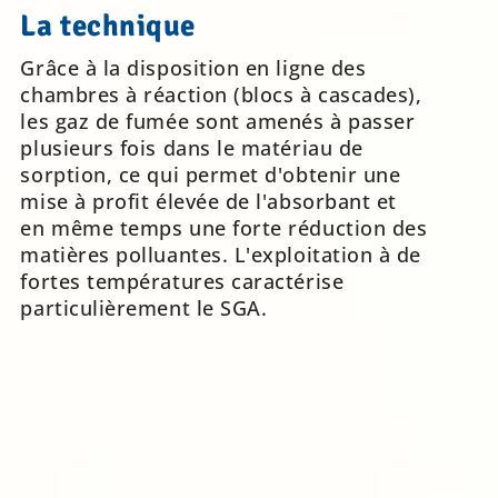
La technique
Grâce à la disposition en ligne des
chambres à réaction (blocs à cascades),
les gaz de fumée sont amenés à passer
plusieurs fois dans le matériau de
sorption, ce qui permet d'obtenir une
mise à profit élevée de l'absorbant et
en même temps une forte réduction des
matières polluantes. L'exploitation à de
fortes températures caractérise
particulièrement le SGA.