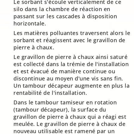
Le sorbant s'écoule verticalement de ce
silo dans la chambre de réaction en
passant sur les cascades à disposition
horizontale.
Les matières polluantes traversent alors le
sorbant et réagissent avec le gravillon de
pierre à chaux.
Le gravillon de pierre à chaux ainsi saturé
est collecté dans la trémie de l'installation
et est évacué de manière continue ou
discontinue au moyen d'une vis sans fin.
Un tambour décapeur augmente en plus la
rentabilité de l'installation.
Dans le tambour tamiseur en rotation
(tambour décapeur), la surface du
gravillon de pierre à chaux qui a réagi est
meulée. Le gravillon de pierre à chaux de
nouveau utilisable est ramené par un