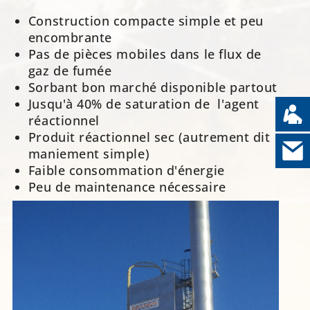
Construction compacte simple et peu
encombrante
Pas de pièces mobiles dans le flux de
gaz de fumée
Sorbant bon marché disponible partout
Jusqu'à 40% de saturation de l'agent
réactionnel
Produit réactionnel sec (autrement dit
maniement simple)
Faible consommation d'énergie
Peu de maintenance nécessaire