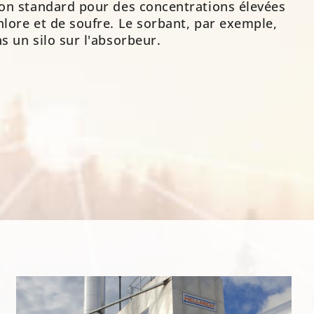
tion standard pour des concentrations élevées
hlore et de soufre. Le sorbant, par exemple,
s un silo sur l'absorbeur.