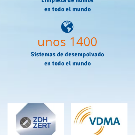
Limpieza de humos
en todo el mundo
unos 1400
Sistemas de desempolvado
en todo el mundo