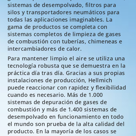
sistemas de desempolvado, filtros para
silos y transportadores neumáticos para
todas las aplicaciones imaginables.
La
gama de productos se completa con
sistemas completos de limpieza de gases
de combustión con tuberías, chimeneas e
intercambiadores de calor.
Para
mantener
limpio
el
aire
se
utiliza
una
tecnología
robusta
que
se
demuestra
en
la
práctica
día
tras
día
.
Gracias a sus propias
instalaciones de producción, Hellmich
puede reaccionar con rapidez y flexibilidad
cuando es necesario.
Más de 1.000
sistemas de depuración de gases de
combustión y más de 1.400 sistemas de
desempolvado en funcionamiento en todo
el mundo son prueba de la alta calidad del
producto.
En la mayoría de los casos se