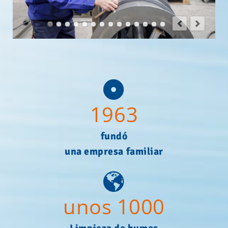
1963
fundó
una empresa familiar
unos 1000