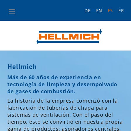
DE
EN
ES
FR
Hellmich
Más de 60 años de experiencia en
tecnología de limpieza y desempolvado
de gases de combustión.
La historia de la empresa comenzó con la
fabricación de tuberías de chapa para
sistemas de ventilación.
Con el paso del
tiempo, esto se convirtió en nuestra propia
gama de productos: aspiradores centrales,